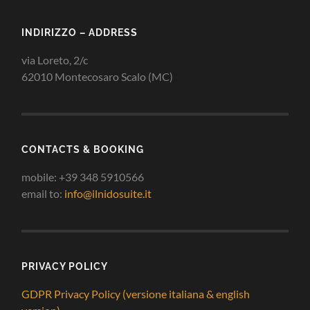
INDIRIZZO – ADDRESS
via Loreto, 2/c
62010 Montecosaro Scalo (MC)
CONTACTS & BOOKING
mobile: +39 348 5910566
email to:
info@ilnidosuite.it
PRIVACY POLICY
GDPR Privacy Policy (versione italiana & english