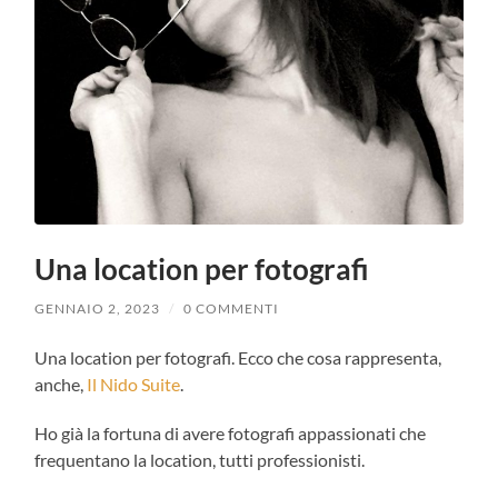
Una location per fotografi
GENNAIO 2, 2023
/
0 COMMENTI
Una location per fotografi. Ecco che cosa rappresenta,
anche,
Il Nido Suite
.
Ho già la fortuna di avere fotografi appassionati che
frequentano la location, tutti professionisti.