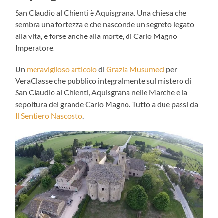
San Claudio al Chienti è Aquisgrana. Una chiesa che
sembra una fortezza e che nasconde un segreto legato
alla vita, e forse anche alla morte, di Carlo Magno
Imperatore.
Un
meraviglioso articolo
di
Grazia Musumeci
per
VeraClasse che pubblico integralmente sul mistero di
San Claudio al Chienti, Aquisgrana nelle Marche e la
sepoltura del grande Carlo Magno. Tutto a due passi da
Il Sentiero Nascosto
.