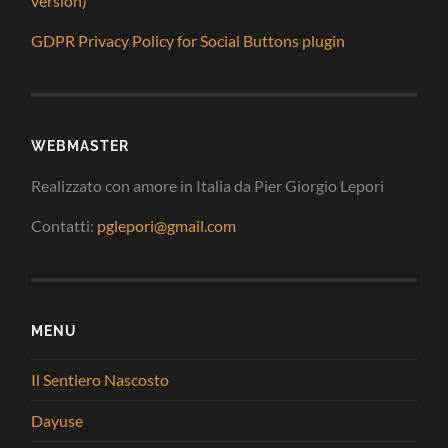
version)
GDPR Privacy Policy for Social Buttons plugin
WEBMASTER
Realizzato con amore in Italia da Pier Giorgio Lepori
Contatti:
pglepori@gmail.com
MENU
Il Sentiero Nascosto
Dayuse