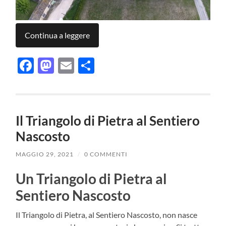
Continua a leggere
Facebook
Mastodon
Email
Condividi
Il Triangolo di Pietra al Sentiero
Nascosto
MAGGIO 29, 2021
/
0 COMMENTI
Un Triangolo di Pietra al
Sentiero Nascosto
Il Triangolo di Pietra, al Sentiero Nascosto, non nasce