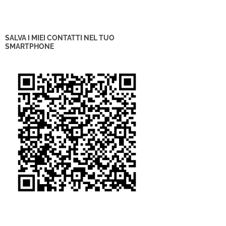
SALVA I MIEI CONTATTI NEL TUO
SMARTPHONE