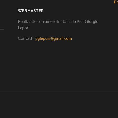
Pr
WEBMASTER
Realizzato con amore in Italia da Pier Giorgio
Lepori
Contatti:
pglepori@gmail.com