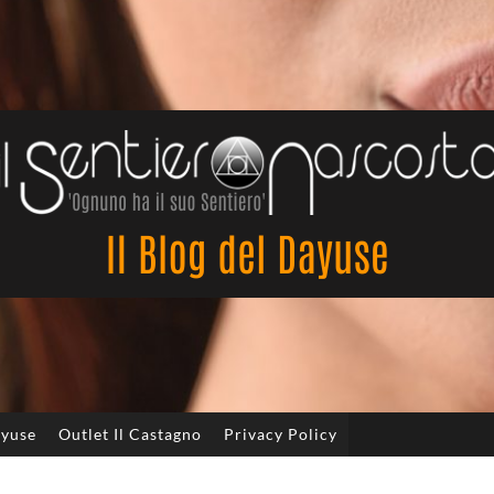
Il
Sentiero
Nascosto
ayuse
Outlet Il Castagno
Privacy Policy