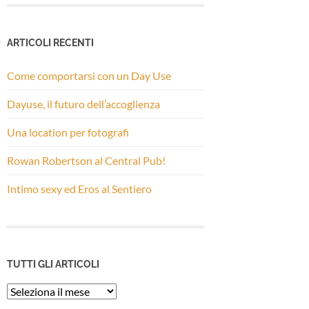
ARTICOLI RECENTI
Come comportarsi con un Day Use
Dayuse, il futuro dell’accoglienza
Una location per fotografi
Rowan Robertson al Central Pub!
Intimo sexy ed Eros al Sentiero
TUTTI GLI ARTICOLI
Tutti
gli