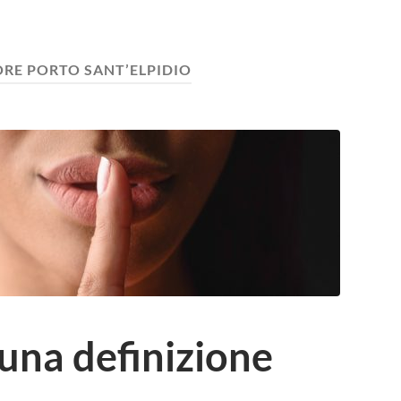
ORE PORTO SANT’ELPIDIO
 una definizione