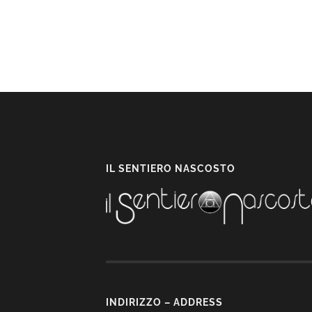
IL SENTIERO NASCOSTO
INDIRIZZO – ADDRESS