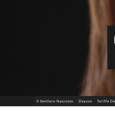
Il Sentiero Nascosto
Dayuse
Tariffe D