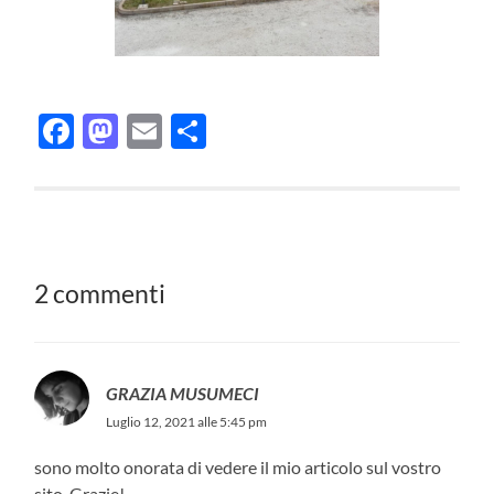
Facebook
Mastodon
Email
Condividi
2 commenti
GRAZIA MUSUMECI
Luglio 12, 2021 alle 5:45 pm
sono molto onorata di vedere il mio articolo sul vostro
sito. Grazie!