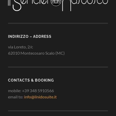
INDIRIZZO – ADDRESS
via Loreto, 2/c
62010 Montecosaro Scalo (MC)
CONTACTS & BOOKING
mobile: +39 348 5910566
email to:
info@ilnidosuite.it