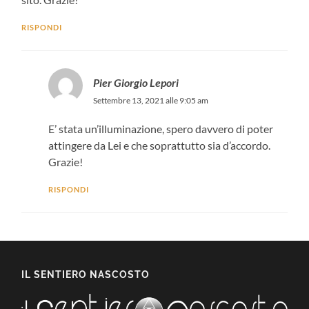
RISPONDI
Pier Giorgio Lepori
Settembre 13, 2021 alle 9:05 am
E’ stata un’illuminazione, spero davvero di poter
attingere da Lei e che soprattutto sia d’accordo.
Grazie!
RISPONDI
IL SENTIERO NASCOSTO