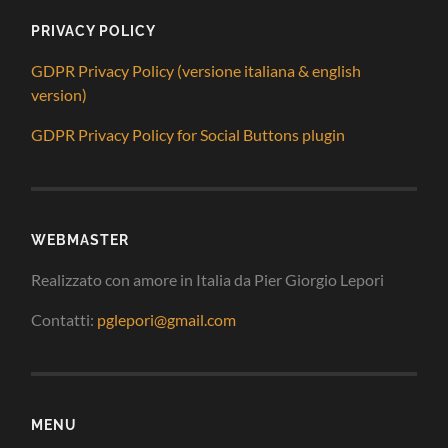
PRIVACY POLICY
GDPR Privacy Policy (versione italiana & english
version)
GDPR Privacy Policy for Social Buttons plugin
WEBMASTER
Realizzato con amore in Italia da Pier Giorgio Lepori
Contatti:
pglepori@gmail.com
MENU