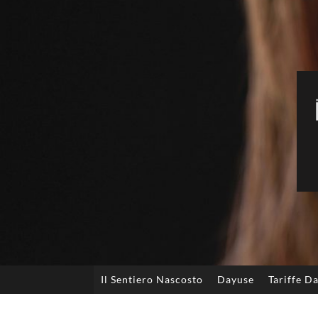
Il Sentiero Nascosto
Dayuse
Tariffe D