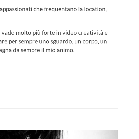
 appassionati che frequentano la location,
; vado molto più forte in video creatività e
are per sempre uno sguardo, un corpo, un
gna da sempre il mio animo.