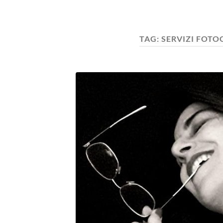
TAG:
SERVIZI FOTO