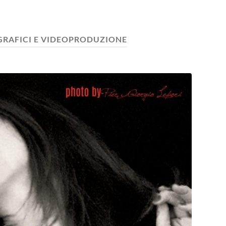
GRAFICI E VIDEOPRODUZIONE