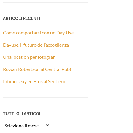
ARTICOLI RECENTI
Come comportarsi con un Day Use
Dayuse, il futuro dell’accoglienza
Una location per fotografi
Rowan Robertson al Central Pub!
Intimo sexy ed Eros al Sentiero
TUTTI GLI ARTICOLI
Tutti
gli