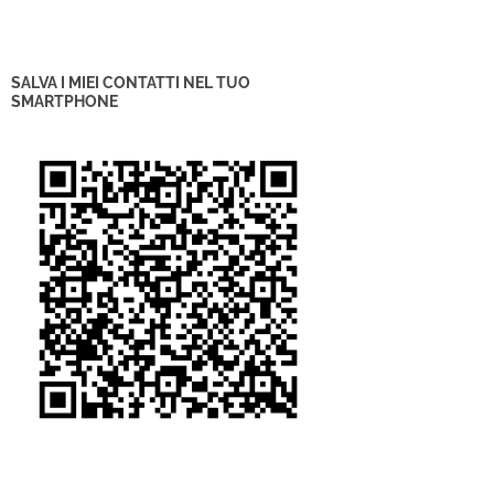
SALVA I MIEI CONTATTI NEL TUO
SMARTPHONE