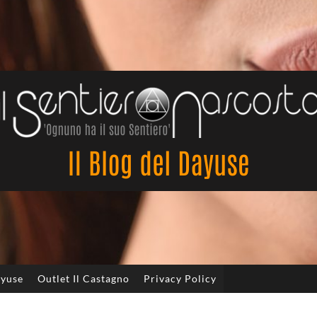
Il
Sentiero
Nascosto
ayuse
Outlet Il Castagno
Privacy Policy