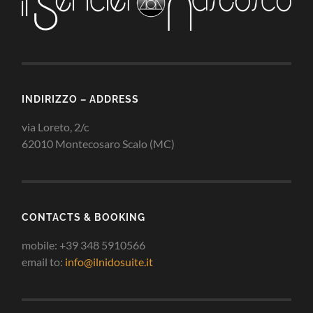
INDIRIZZO – ADDRESS
via Loreto, 2/c
62010 Montecosaro Scalo (MC)
CONTACTS & BOOKING
mobile: +39 348 5910566
email to:
info@ilnidosuite.it