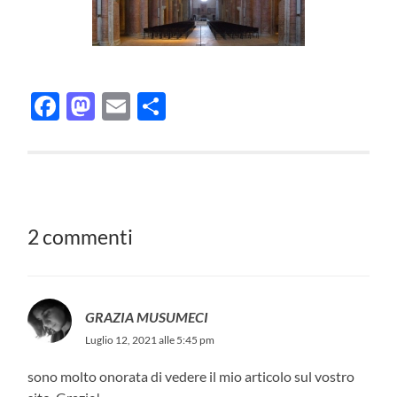
Facebook
Mastodon
Email
Condividi
2 commenti
GRAZIA MUSUMECI
Luglio 12, 2021 alle 5:45 pm
sono molto onorata di vedere il mio articolo sul vostro