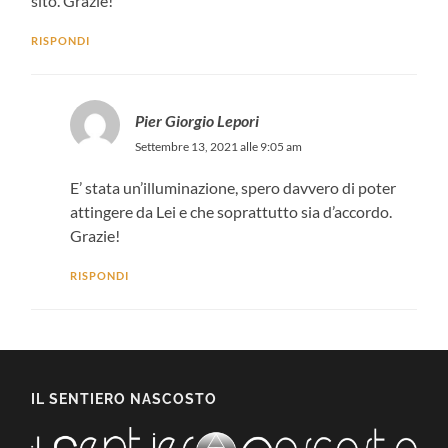
sito. Grazie!
RISPONDI
Pier Giorgio Lepori
Settembre 13, 2021 alle 9:05 am
E’ stata un’illuminazione, spero davvero di poter
attingere da Lei e che soprattutto sia d’accordo.
Grazie!
RISPONDI
IL SENTIERO NASCOSTO