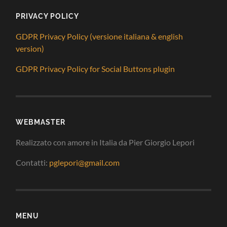
PRIVACY POLICY
GDPR Privacy Policy (versione italiana & english
version)
GDPR Privacy Policy for Social Buttons plugin
WEBMASTER
Realizzato con amore in Italia da Pier Giorgio Lepori
Contatti:
pglepori@gmail.com
MENU