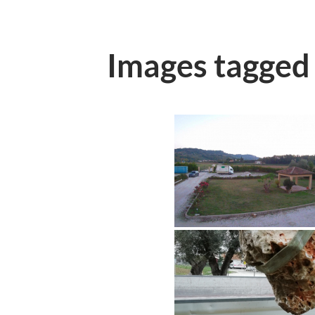
Images tagged