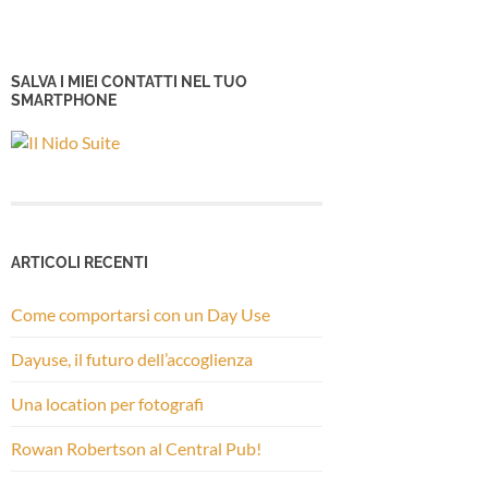
SALVA I MIEI CONTATTI NEL TUO
SMARTPHONE
ARTICOLI RECENTI
Come comportarsi con un Day Use
Dayuse, il futuro dell’accoglienza
Una location per fotografi
Rowan Robertson al Central Pub!