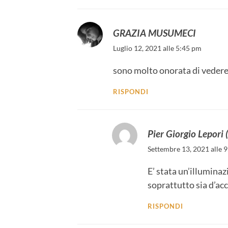
GRAZIA MUSUMECI
Luglio 12, 2021 alle 5:45 pm
sono molto onorata di vedere i
RISPONDI
Pier Giorgio Lepori
Settembre 13, 2021 alle 
E’ stata un’illuminaz
soprattutto sia d’ac
RISPONDI