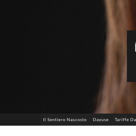
Il Sentiero Nascosto
Dayuse
Tariffe D