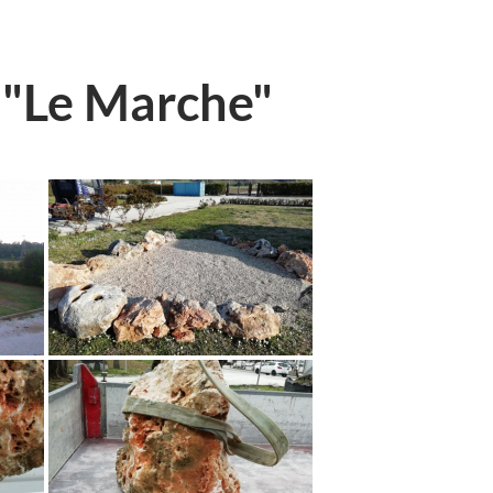
 "Le Marche"