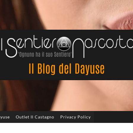
Il
Sentiero
Nascosto
ayuse
Outlet Il Castagno
Privacy Policy