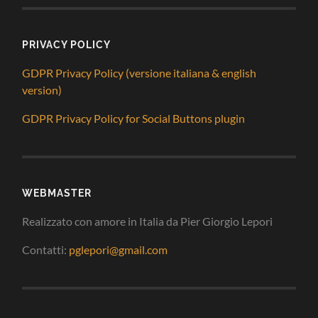
PRIVACY POLICY
GDPR Privacy Policy (versione italiana & english
version)
GDPR Privacy Policy for Social Buttons plugin
WEBMASTER
Realizzato con amore in Italia da Pier Giorgio Lepori
Contatti:
pglepori@gmail.com