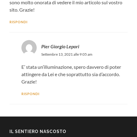
sono molto onorata di vedere il mio articolo sul vostro
sito. Grazie!
RISPONDI
Pier Giorgio Lepori
Settembre 13, 2021 alle 9:05 am
E’ stata un’illuminazione, spero davvero di poter
attingere da Lei e che soprattutto sia d’accordo.
Grazie!
RISPONDI
IL SENTIERO NASCOSTO