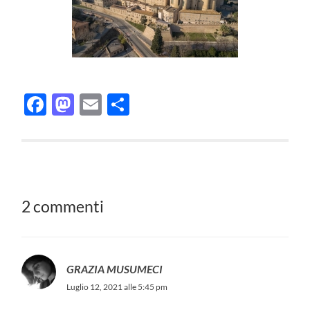
Facebook
Mastodon
Email
Condividi
2 commenti
GRAZIA MUSUMECI
Luglio 12, 2021 alle 5:45 pm