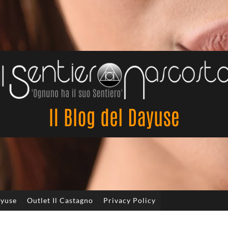
Il
Sentiero
Nascosto
ayuse
Outlet Il Castagno
Privacy Policy