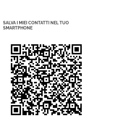
SALVA I MIEI CONTATTI NEL TUO
SMARTPHONE