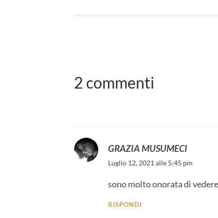
2 commenti
GRAZIA MUSUMECI
Luglio 12, 2021 alle 5:45 pm
sono molto onorata di vedere i
RISPONDI