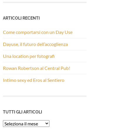
ARTICOLI RECENTI
Come comportarsi con un Day Use
Dayuse, il futuro dell’accoglienza
Una location per fotografi
Rowan Robertson al Central Pub!
Intimo sexy ed Eros al Sentiero
TUTTI GLI ARTICOLI
Tutti
gli