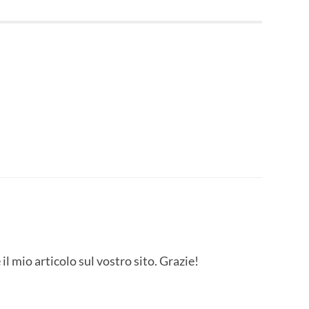
l mio articolo sul vostro sito. Grazie!