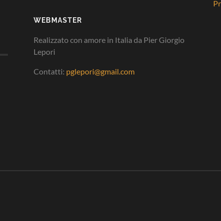
Pr
WEBMASTER
Realizzato con amore in Italia da Pier Giorgio
Lepori
Contatti:
pglepori@gmail.com