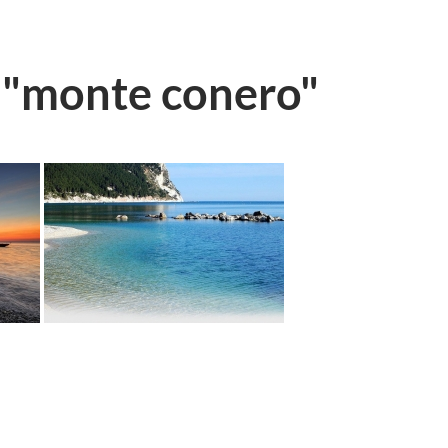
 "monte conero"