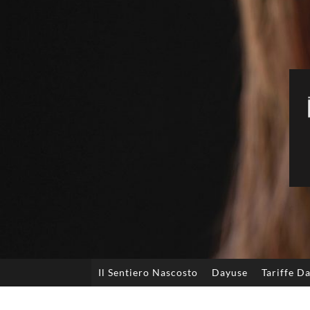
Il Sentiero Nascosto
Dayuse
Tariffe D