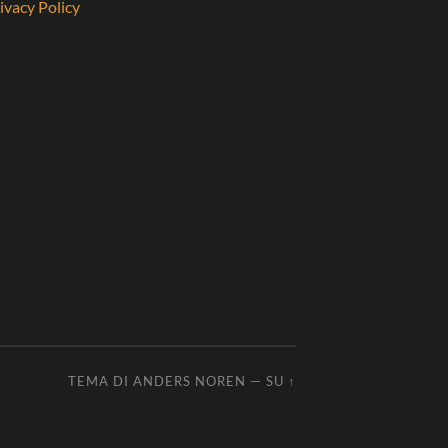
ivacy Policy
TEMA DI
ANDERS NOREN
—
SU ↑