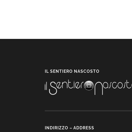
IL SENTIERO NASCOSTO
INDIRIZZO – ADDRESS