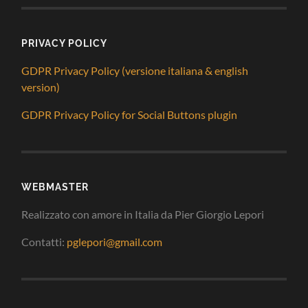
PRIVACY POLICY
GDPR Privacy Policy (versione italiana & english
version)
GDPR Privacy Policy for Social Buttons plugin
WEBMASTER
Realizzato con amore in Italia da Pier Giorgio Lepori
Contatti:
pglepori@gmail.com