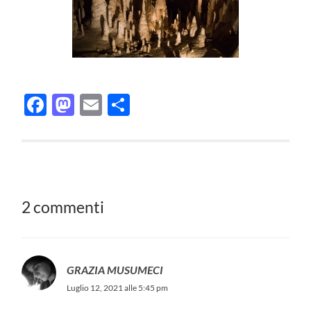
Facebook
Mastodon
Email
Condividi
2 commenti
GRAZIA MUSUMECI
Luglio 12, 2021 alle 5:45 pm