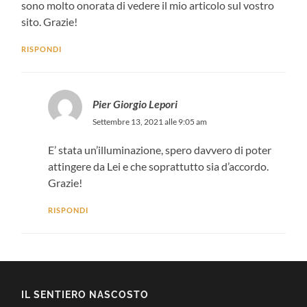
sono molto onorata di vedere il mio articolo sul vostro
sito. Grazie!
RISPONDI
Pier Giorgio Lepori
Settembre 13, 2021 alle 9:05 am
E’ stata un’illuminazione, spero davvero di poter
attingere da Lei e che soprattutto sia d’accordo.
Grazie!
RISPONDI
IL SENTIERO NASCOSTO