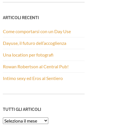
ARTICOLI RECENTI
Come comportarsi con un Day Use
Dayuse, il futuro dell’accoglienza
Una location per fotografi
Rowan Robertson al Central Pub!
Intimo sexy ed Eros al Sentiero
TUTTI GLI ARTICOLI
Tutti
gli