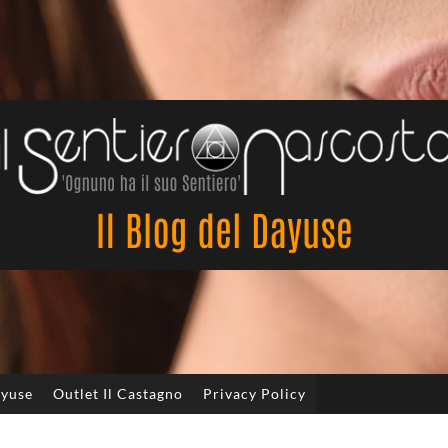
Il
Sentiero
Nascosto
ayuse
Outlet Il Castagno
Privacy Policy