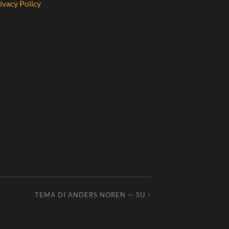
ivacy Policy
TEMA DI
ANDERS NOREN
—
SU ↑