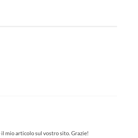
l mio articolo sul vostro sito. Grazie!