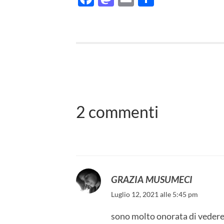
2 commenti
GRAZIA MUSUMECI
Luglio 12, 2021 alle 5:45 pm
sono molto onorata di vedere i