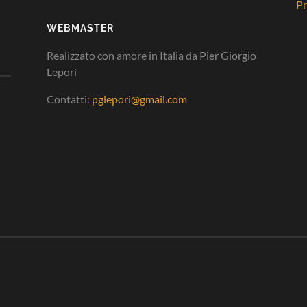
Pr
WEBMASTER
Realizzato con amore in Italia da Pier Giorgio
Lepori
Contatti:
pglepori@gmail.com