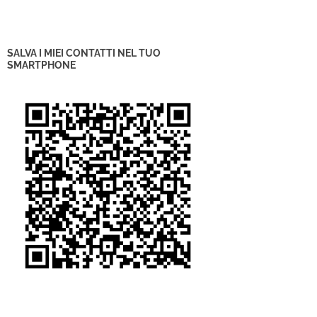
SALVA I MIEI CONTATTI NEL TUO
SMARTPHONE