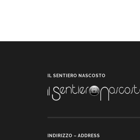
IL SENTIERO NASCOSTO
INDIRIZZO – ADDRESS