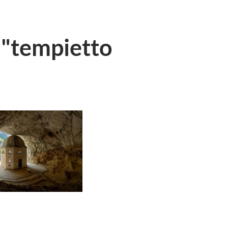
 "tempietto