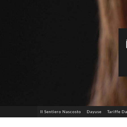
Il Sentiero Nascosto
Dayuse
Tariffe D