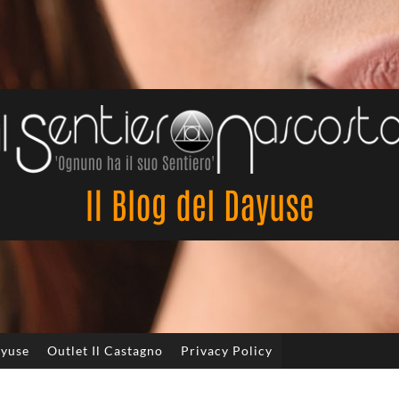
Il
Sentiero
Nascosto
ayuse
Outlet Il Castagno
Privacy Policy