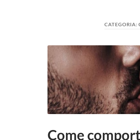
CATEGORIA:
Come comporta