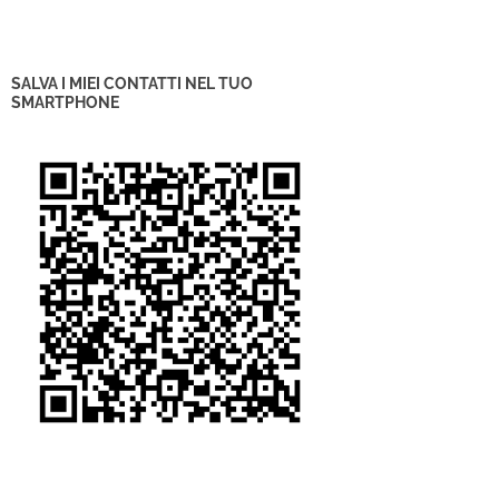
SALVA I MIEI CONTATTI NEL TUO
SMARTPHONE