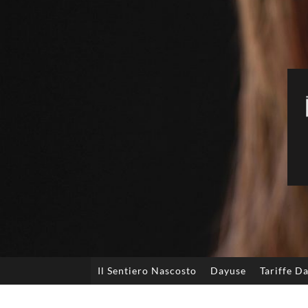
Il Sentiero Nascosto
Dayuse
Tariffe D