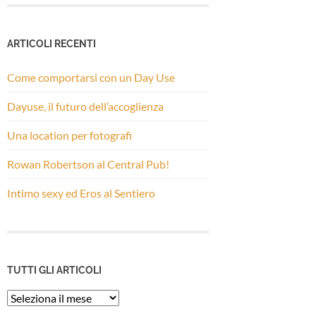
ARTICOLI RECENTI
Come comportarsi con un Day Use
Dayuse, il futuro dell’accoglienza
Una location per fotografi
Rowan Robertson al Central Pub!
Intimo sexy ed Eros al Sentiero
TUTTI GLI ARTICOLI
Tutti
gli