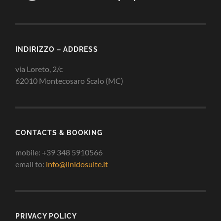
INDIRIZZO – ADDRESS
via Loreto, 2/c
62010 Montecosaro Scalo (MC)
CONTACTS & BOOKING
mobile: +39 348 5910566
email to:
info@ilnidosuite.it
PRIVACY POLICY