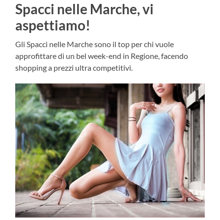
Spacci nelle Marche, vi
aspettiamo!
Gli Spacci nelle Marche sono il top per chi vuole
approfittare di un bel week-end in Regione, facendo
shopping a prezzi ultra competitivi.