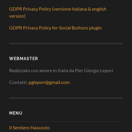
GDPR Privacy Policy (versione italiana & english
version)
GDPR Privacy Policy for Social Buttons plugin
WEBMASTER
Realizzato con amore in Italia da Pier Giorgio Lepori
Contatti:
pglepori@gmail.com
MENU
Il Sentiero Nascosto