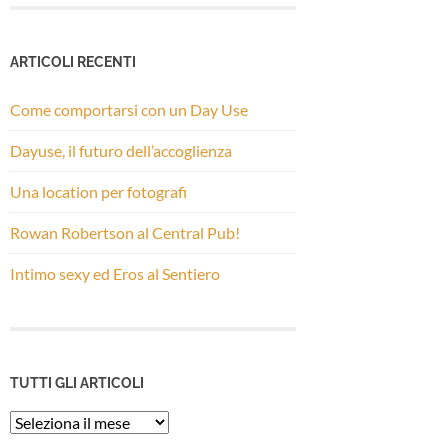
ARTICOLI RECENTI
Come comportarsi con un Day Use
Dayuse, il futuro dell’accoglienza
Una location per fotografi
Rowan Robertson al Central Pub!
Intimo sexy ed Eros al Sentiero
TUTTI GLI ARTICOLI
Tutti
gli