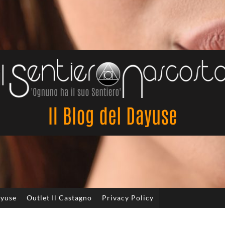
Il
Sentiero
Nascosto
ayuse
Outlet Il Castagno
Privacy Policy