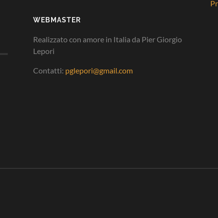
Pr
WEBMASTER
Realizzato con amore in Italia da Pier Giorgio
Lepori
Contatti:
pglepori@gmail.com