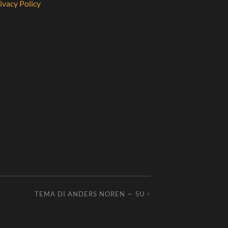
ivacy Policy
TEMA DI
ANDERS NOREN
—
SU ↑