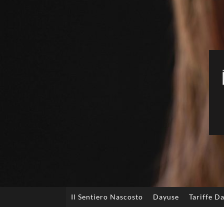
Il Sentiero Nascosto
Dayuse
Tariffe D