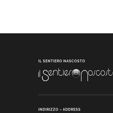
IL SENTIERO NASCOSTO
INDIRIZZO – ADDRESS