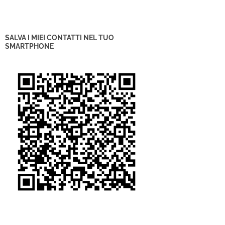
SALVA I MIEI CONTATTI NEL TUO
SMARTPHONE