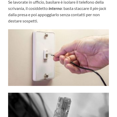
Se lavorate in ufficio, basilare è isolare il telefono della
scrivania, il cosiddetto
interno
: basta staccare il
pin-jack
dalla presa e poi appoggiarlo senza contatti per non
destare sospetti.