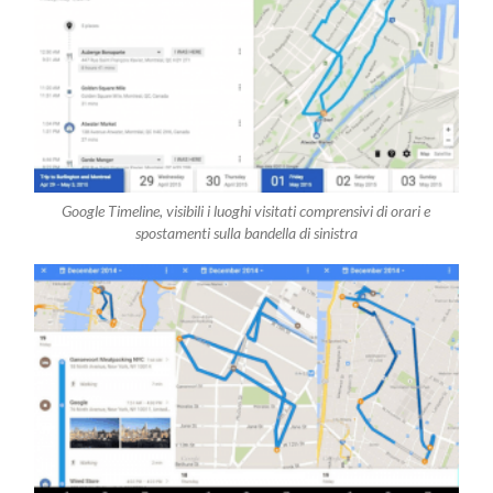
Google Timeline, visibili i luoghi visitati comprensivi di orari e
spostamenti sulla bandella di sinistra