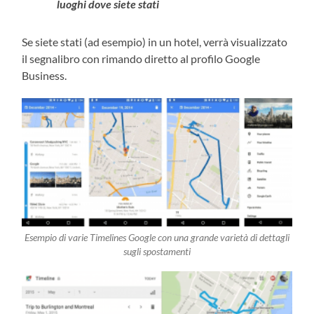
luoghi dove siete stati
Se siete stati (ad esempio) in un hotel, verrà visualizzato
il segnalibro con rimando diretto al profilo Google
Business.
Esempio di varie Timelines Google con una grande varietà di dettagli
sugli spostamenti