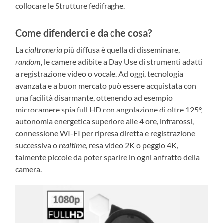
collocare le Strutture fedifraghe.
Come difenderci e da che cosa?
La
cialtroneria
più diffusa è quella di disseminare,
random
, le camere adibite a Day Use di strumenti adatti
a registrazione video o vocale. Ad oggi, tecnologia
avanzata e a buon mercato può essere acquistata con
una facilità disarmante, ottenendo ad esempio
microcamere spia full HD con angolazione di oltre 125°,
autonomia energetica superiore alle 4 ore, infrarossi,
connessione WI-FI per ripresa diretta e registrazione
successiva o
realtime
, resa video 2K o peggio 4K,
talmente piccole da poter sparire in ogni anfratto della
camera.