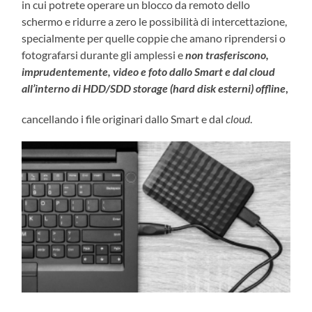
in cui potrete operare un blocco da remoto dello
schermo e ridurre a zero le possibilità di intercettazione,
specialmente per quelle coppie che amano riprendersi o
fotografarsi durante gli amplessi e
non trasferiscono,
imprudentemente, video e foto dallo Smart e dal cloud
all’interno di HDD/SDD storage (hard disk esterni) offline
,
cancellando i file originari dallo Smart e dal
cloud
.