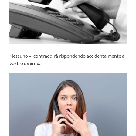
Nessuno vi contraddirà rispondendo accidentalmente al
vostro
interno
…