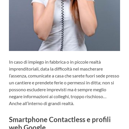
In caso di impiego in fabbrica o in piccole realtà
imprenditoriali, data la difficoltà nel mascherare
l’assenza, comunicate a casa che sarete fuori sede presso
un cantiere e prendete ferie o permessi in ditta; non si
possono escludere imprevisti ma è sempre meglio
negare informazioni ai colleghi, troppo rischioso…
Anche all’interno di grandi realtà.
Smartphone Contactless e profili
web Google