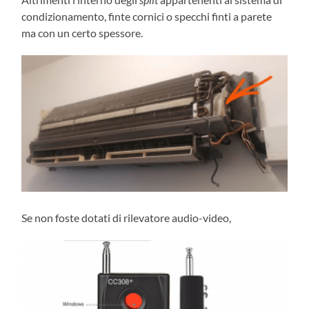
condizionamento, finte cornici o specchi finti a parete
ma con un certo spessore.
Se non foste dotati di rilevatore audio-video,