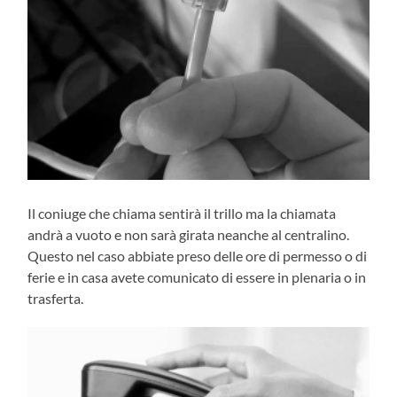
Il coniuge che chiama sentirà il trillo ma la chiamata
andrà a vuoto e non sarà girata neanche al centralino.
Questo nel caso abbiate preso delle ore di permesso o di
ferie e in casa avete comunicato di essere in plenaria o in
trasferta.