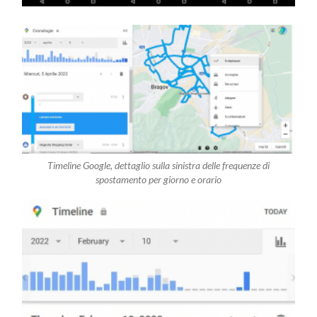
Timeline Google, dettaglio sulla sinistra delle frequenze di
spostamento per giorno e orario