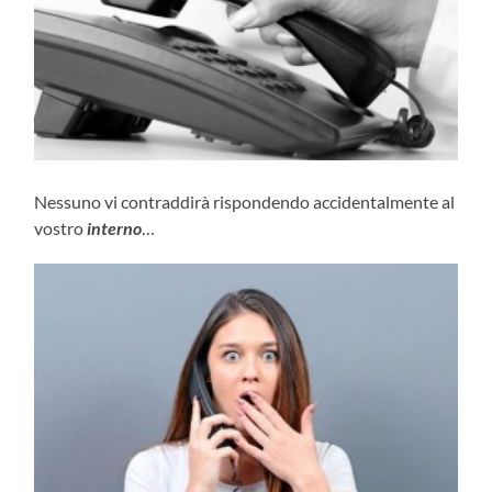
Nessuno vi contraddirà rispondendo accidentalmente al
vostro
interno
…