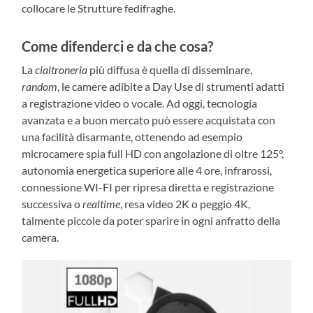
collocare le Strutture fedifraghe.
Come difenderci e da che cosa?
La
cialtroneria
più diffusa è quella di disseminare,
random
, le camere adibite a Day Use di strumenti adatti
a registrazione video o vocale. Ad oggi, tecnologia
avanzata e a buon mercato può essere acquistata con
una facilità disarmante, ottenendo ad esempio
microcamere spia full HD con angolazione di oltre 125°,
autonomia energetica superiore alle 4 ore, infrarossi,
connessione WI-FI per ripresa diretta e registrazione
successiva o
realtime
, resa video 2K o peggio 4K,
talmente piccole da poter sparire in ogni anfratto della
camera.