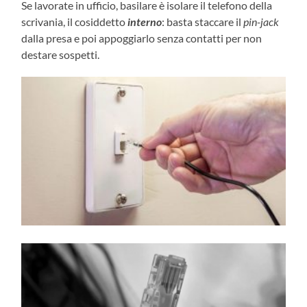
Se lavorate in ufficio, basilare è isolare il telefono della
scrivania, il cosiddetto
interno
: basta staccare il
pin-jack
dalla presa e poi appoggiarlo senza contatti per non
destare sospetti.