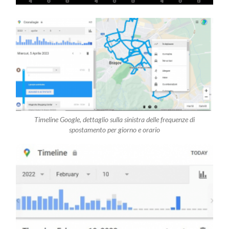
Timeline Google, dettaglio sulla sinistra delle frequenze di
spostamento per giorno e orario