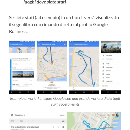
luoghi dove siete stati
Se siete stati (ad esempio) in un hotel, verrà visualizzato
il segnalibro con rimando diretto al profilo Google
Business.
Esempio di varie Timelines Google con una grande varietà di dettagli
sugli spostamenti