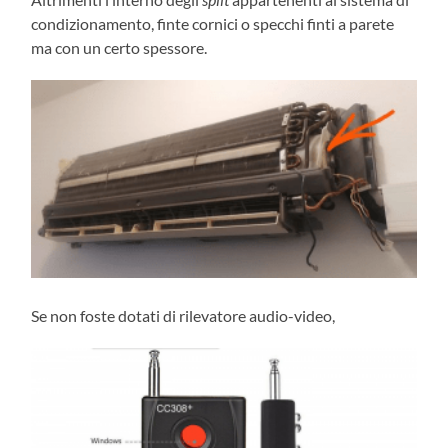
condizionamento, finte cornici o specchi finti a parete
ma con un certo spessore.
Se non foste dotati di rilevatore audio-video,