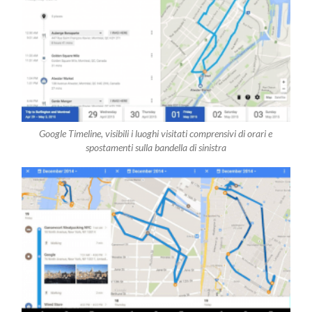
Google Timeline, visibili i luoghi visitati comprensivi di orari e
spostamenti sulla bandella di sinistra