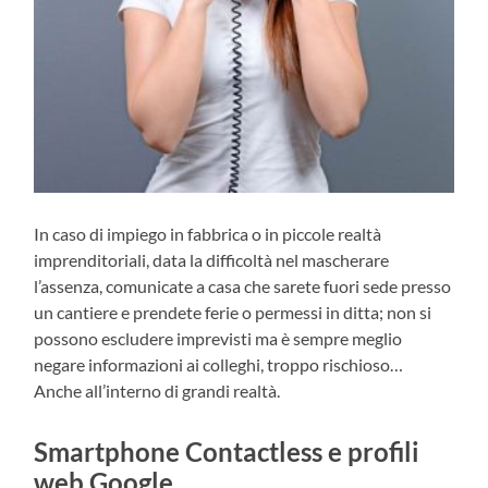
In caso di impiego in fabbrica o in piccole realtà
imprenditoriali, data la difficoltà nel mascherare
l’assenza, comunicate a casa che sarete fuori sede presso
un cantiere e prendete ferie o permessi in ditta; non si
possono escludere imprevisti ma è sempre meglio
negare informazioni ai colleghi, troppo rischioso…
Anche all’interno di grandi realtà.
Smartphone Contactless e profili
web Google