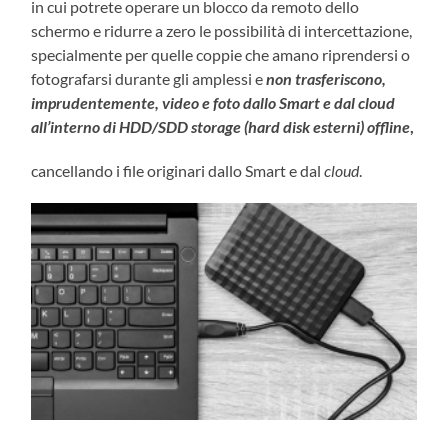
in cui potrete operare un blocco da remoto dello
schermo e ridurre a zero le possibilità di intercettazione,
specialmente per quelle coppie che amano riprendersi o
fotografarsi durante gli amplessi e
non trasferiscono,
imprudentemente, video e foto dallo Smart e dal cloud
all’interno di HDD/SDD storage (hard disk esterni) offline
,
cancellando i file originari dallo Smart e dal
cloud
.