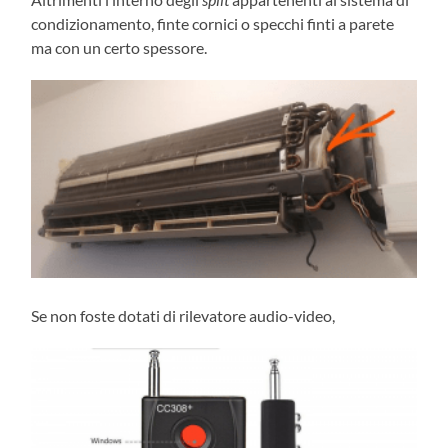
condizionamento, finte cornici o specchi finti a parete
ma con un certo spessore.
Se non foste dotati di rilevatore audio-video,