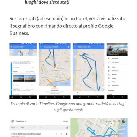
luoghi dove siete stati
Se siete stati (ad esempio) in un hotel, verrà visualizzato
il segnalibro con rimando diretto al profilo Google
Business.
Esempio di varie Timelines Google con una grande varietà di dettagli
sugli spostamenti