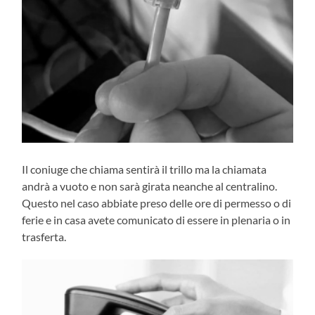
Il coniuge che chiama sentirà il trillo ma la chiamata
andrà a vuoto e non sarà girata neanche al centralino.
Questo nel caso abbiate preso delle ore di permesso o di
ferie e in casa avete comunicato di essere in plenaria o in
trasferta.