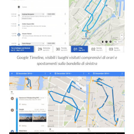
Google Timeline, visibili i luoghi visitati comprensivi di orari e
spostamenti sulla bandella di sinistra