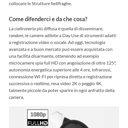
collocare le Strutture fedifraghe.
Come difenderci e da che cosa?
La
cialtroneria
più diffusa è quella di disseminare,
random
, le camere adibite a Day Use di strumenti adatti
a registrazione video o vocale. Ad oggi, tecnologia
avanzata e a buon mercato può essere acquistata con
una facilità disarmante, ottenendo ad esempio
microcamere spia full HD con angolazione di oltre 125°,
autonomia energetica superiore alle 4 ore, infrarossi,
connessione WI-FI per ripresa diretta e registrazione
successiva o
realtime
, resa video 2K o peggio 4K,
talmente piccole da poter sparire in ogni anfratto della
camera.