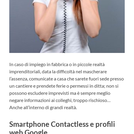
In caso di impiego in fabbrica o in piccole realtà
imprenditoriali, data la difficoltà nel mascherare
l’assenza, comunicate a casa che sarete fuori sede presso
un cantiere e prendete ferie o permessi in ditta; non si
possono escludere imprevisti ma è sempre meglio
negare informazioni ai colleghi, troppo rischioso…
Anche all’interno di grandi realtà.
Smartphone Contactless e profili
web Google