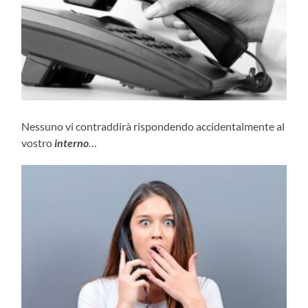
Nessuno vi contraddirà rispondendo accidentalmente al
vostro
interno
…