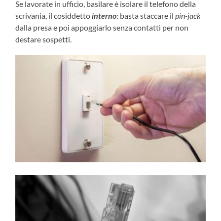
Se lavorate in ufficio, basilare è isolare il telefono della
scrivania, il cosiddetto
interno
: basta staccare il
pin-jack
dalla presa e poi appoggiarlo senza contatti per non
destare sospetti.