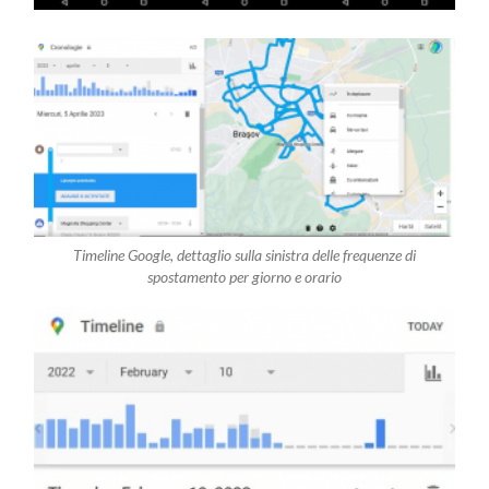
Timeline Google, dettaglio sulla sinistra delle frequenze di
spostamento per giorno e orario