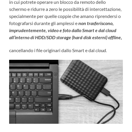
in cui potrete operare un blocco da remoto dello
schermo e ridurre a zero le possibilità di intercettazione,
specialmente per quelle coppie che amano riprendersi o
fotografarsi durante gli amplessi e
non trasferiscono,
imprudentemente, video e foto dallo Smart e dal cloud
all’interno di HDD/SDD storage (hard disk esterni) offline
,
cancellando i file originari dallo Smart e dal
cloud
.