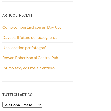
ARTICOLI RECENTI
Come comportarsi con un Day Use
Dayuse, il futuro dell’accoglienza
Una location per fotografi
Rowan Robertson al Central Pub!
Intimo sexy ed Eros al Sentiero
TUTTI GLI ARTICOLI
Tutti
gli