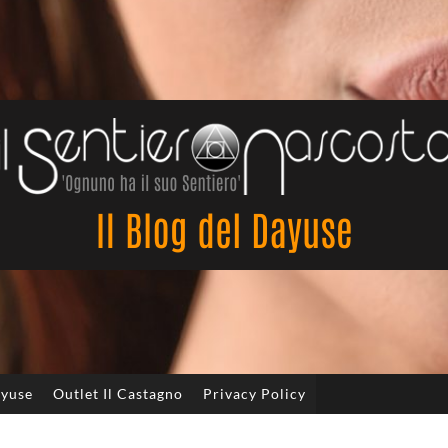
Il
Sentiero
Nascosto
ayuse
Outlet Il Castagno
Privacy Policy