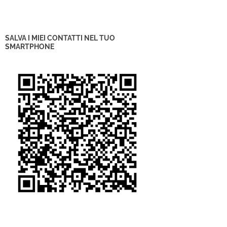
SALVA I MIEI CONTATTI NEL TUO
SMARTPHONE