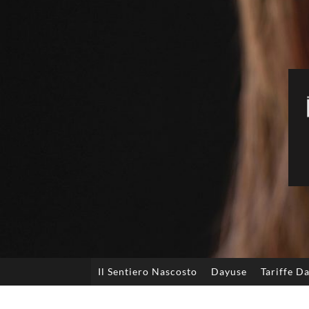
Il Sentiero Nascosto
Dayuse
Tariffe D