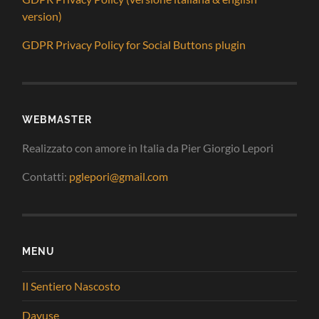
version)
GDPR Privacy Policy for Social Buttons plugin
WEBMASTER
Realizzato con amore in Italia da Pier Giorgio Lepori
Contatti:
pglepori@gmail.com
MENU
Il Sentiero Nascosto
Dayuse