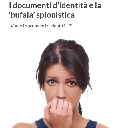
I documenti d’identità e la
‘bufala’ spionistica
“Vuole i documenti d’identità…?”