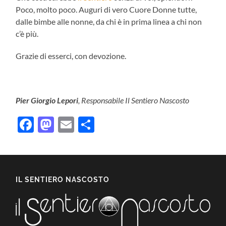
Poco, molto poco. Auguri di vero Cuore Donne tutte,
dalle bimbe alle nonne, da chi è in prima linea a chi non
c’è più.
Grazie di esserci, con devozione.
Pier Giorgio Lepori
, Responsabile Il Sentiero Nascosto
Facebook
Mastodon
Email
Condividi
IL SENTIERO NASCOSTO