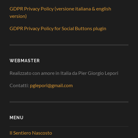
GDPR Privacy Policy (versione italiana & english
version)
GDPR Privacy Policy for Social Buttons plugin
WEBMASTER
Realizzato con amore in Italia da Pier Giorgio Lepori
Contatti:
pglepori@gmail.com
MENU
Il Sentiero Nascosto