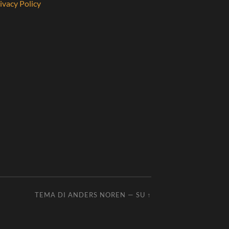
ivacy Policy
TEMA DI
ANDERS NOREN
—
SU ↑