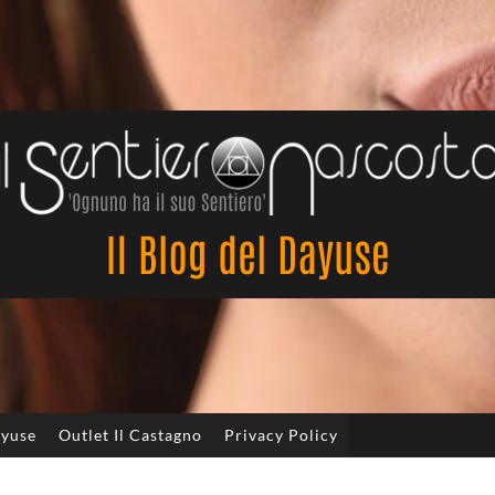
Il
Sentiero
Nascosto
ayuse
Outlet Il Castagno
Privacy Policy