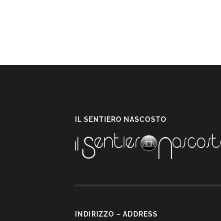
IL SENTIERO NASCOSTO
INDIRIZZO – ADDRESS