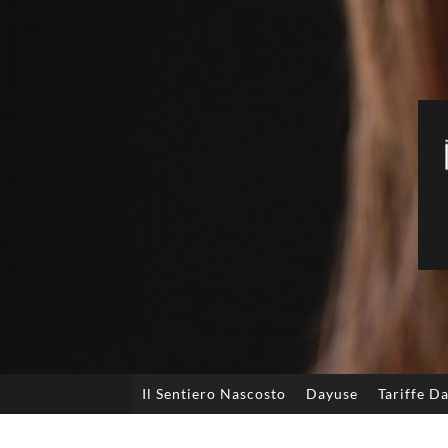
Il Sentiero Nascosto
Dayuse
Tariffe D