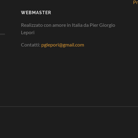
Pr
WEBMASTER
Realizzato con amore in Italia da Pier Giorgio
Lepori
Contatti:
pglepori@gmail.com