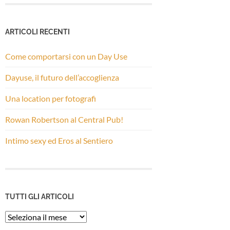
ARTICOLI RECENTI
Come comportarsi con un Day Use
Dayuse, il futuro dell’accoglienza
Una location per fotografi
Rowan Robertson al Central Pub!
Intimo sexy ed Eros al Sentiero
TUTTI GLI ARTICOLI
Tutti
gli