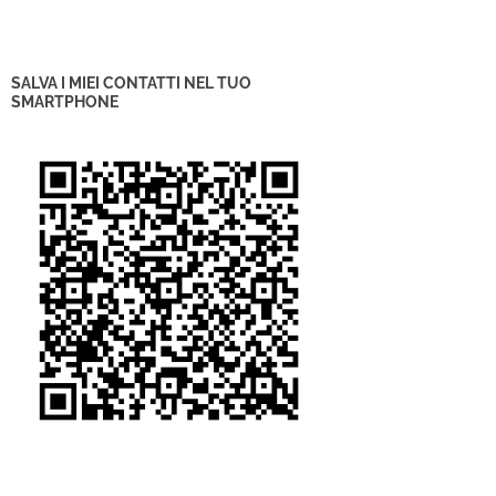
SALVA I MIEI CONTATTI NEL TUO
SMARTPHONE