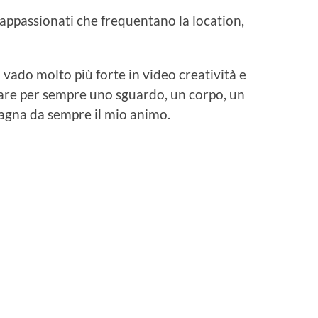
 appassionati che frequentano la location,
; vado molto più forte in video creatività e
are per sempre uno sguardo, un corpo, un
gna da sempre il mio animo.