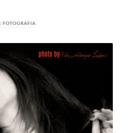
:
FOTOGRAFIA