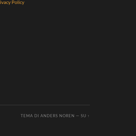
ivacy Policy
TEMA DI
ANDERS NOREN
—
SU ↑