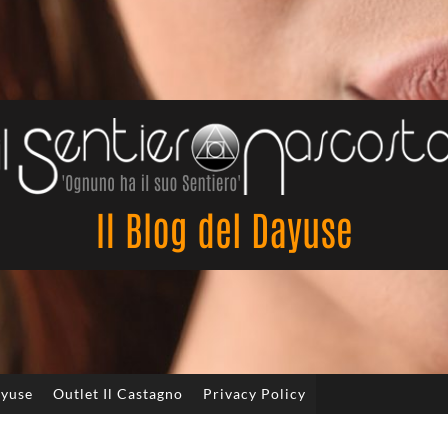
Il
Sentiero
Nascosto
ayuse
Outlet Il Castagno
Privacy Policy