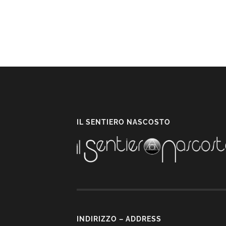
IL SENTIERO NASCOSTO
INDIRIZZO – ADDRESS