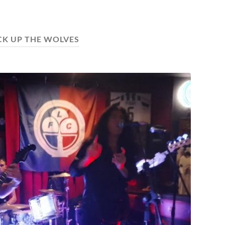
CK UP THE WOLVES