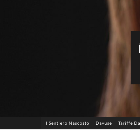
Il Sentiero Nascosto
Dayuse
Tariffe D