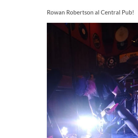
Rowan Robertson al Central Pub!