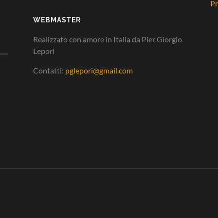
Pr
WEBMASTER
Realizzato con amore in Italia da Pier Giorgio
Lepori
Contatti:
pglepori@gmail.com