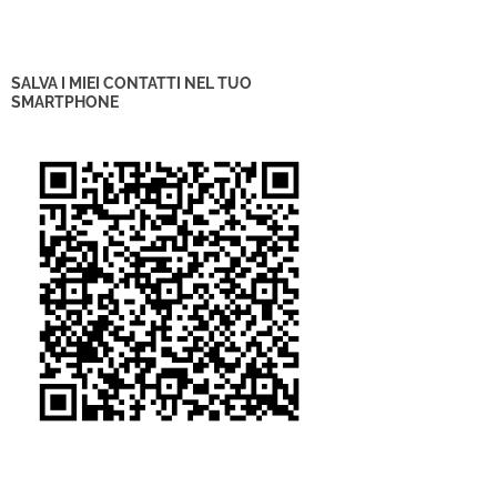
SALVA I MIEI CONTATTI NEL TUO
SMARTPHONE