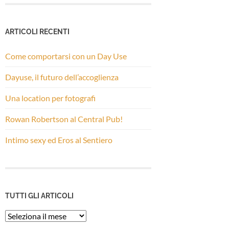
ARTICOLI RECENTI
Come comportarsi con un Day Use
Dayuse, il futuro dell’accoglienza
Una location per fotografi
Rowan Robertson al Central Pub!
Intimo sexy ed Eros al Sentiero
TUTTI GLI ARTICOLI
Tutti
gli