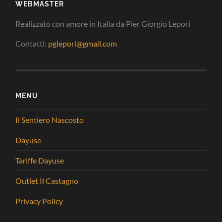
WEBMASTER
Realizzato con amore in Italia da Pier Giorgio Lepori
Contatti:
pglepori@gmail.com
MENU
Il Sentiero Nascosto
Dayuse
Tariffe Dayuse
Outlet Il Castagno
Privacy Policy