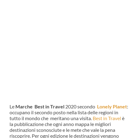
Le
Marche
Best in Travel
2020 secondo
Lonely Planet
:
occupano il secondo posto nella lista delle regioni in
tutto il mondo che meritano una visita.
Best in Travel
è
la pubblicazione che ogni anno mappa le migliori
destinazioni sconosciute e le mete che vale la pena
riscoprire. Per ogni edizione le destinazioni vengono