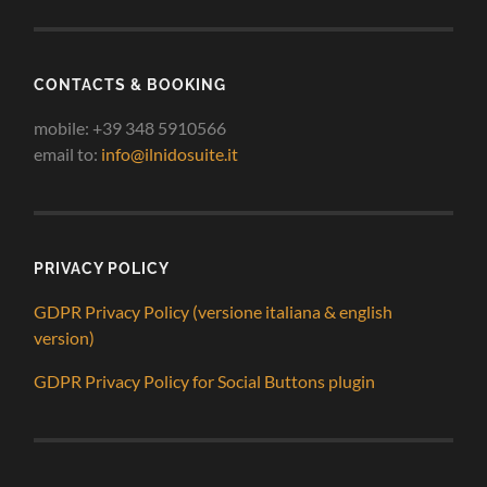
CONTACTS & BOOKING
mobile: +39 348 5910566
email to:
info@ilnidosuite.it
PRIVACY POLICY
GDPR Privacy Policy (versione italiana & english
version)
GDPR Privacy Policy for Social Buttons plugin