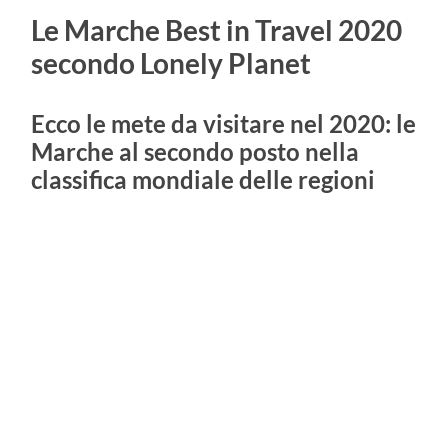
Le Marche Best in Travel 2020
secondo Lonely Planet
Ecco le mete da visitare nel 2020: le
Marche al secondo posto nella
classifica mondiale delle regioni