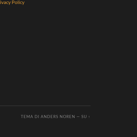
ivacy Policy
TEMA DI
ANDERS NOREN
—
SU ↑