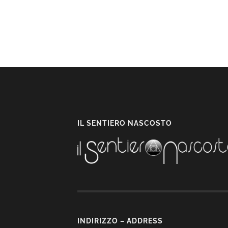
IL SENTIERO NASCOSTO
INDIRIZZO – ADDRESS