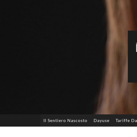
Il Sentiero Nascosto
Dayuse
Tariffe D