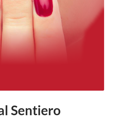
al Sentiero