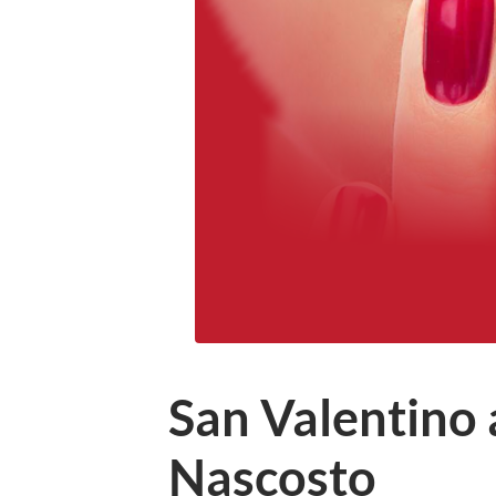
San Valentino 
Nascosto