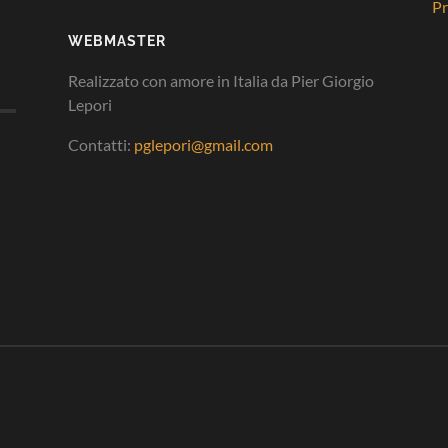
Pr
WEBMASTER
Realizzato con amore in Italia da Pier Giorgio
Lepori
Contatti:
pglepori@gmail.com