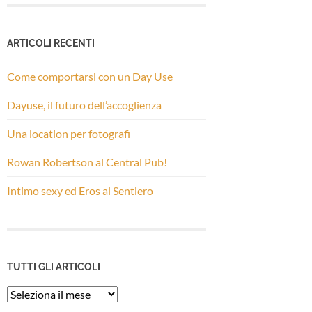
ARTICOLI RECENTI
Come comportarsi con un Day Use
Dayuse, il futuro dell’accoglienza
Una location per fotografi
Rowan Robertson al Central Pub!
Intimo sexy ed Eros al Sentiero
TUTTI GLI ARTICOLI
Tutti
gli