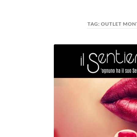
TAG:
OUTLET MON