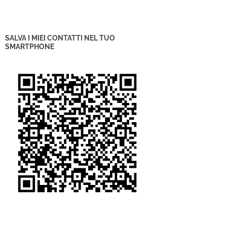
SALVA I MIEI CONTATTI NEL TUO
SMARTPHONE