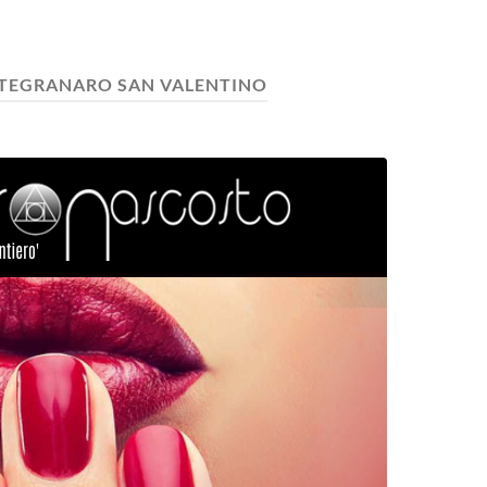
TEGRANARO SAN VALENTINO