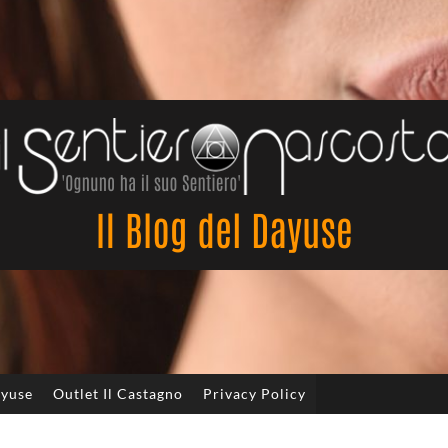
Il
Sentiero
Nascosto
ayuse
Outlet Il Castagno
Privacy Policy