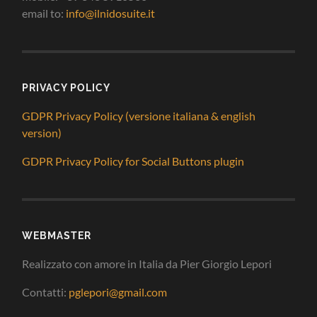
email to:
info@ilnidosuite.it
PRIVACY POLICY
GDPR Privacy Policy (versione italiana & english
version)
GDPR Privacy Policy for Social Buttons plugin
WEBMASTER
Realizzato con amore in Italia da Pier Giorgio Lepori
Contatti:
pglepori@gmail.com