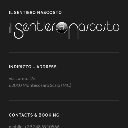
IL SENTIERO NASCOSTO
INDIRIZZO – ADDRESS
via Loreto, 2/c
62010 Montecosaro Scalo (MC)
CONTACTS & BOOKING
mobile: +39 348 5910566