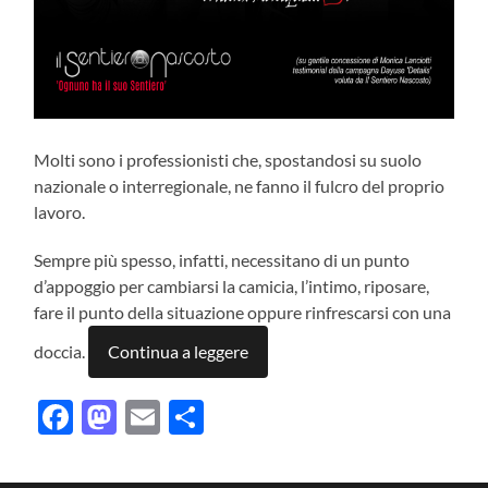
Molti sono i professionisti che, spostandosi su suolo
nazionale o interregionale, ne fanno il fulcro del proprio
lavoro.
Sempre più spesso, infatti, necessitano di un punto
d’appoggio per cambiarsi la camicia, l’intimo, riposare,
fare il punto della situazione oppure rinfrescarsi con una
doccia.
Continua a leggere
Facebook
Mastodon
Email
Condividi