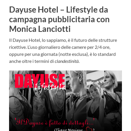
Dayuse Hotel – Lifestyle da
campagna pubblicitaria con
Monica Lanciotti
Il Dayuse Hotel, lo sappiamo, è il futuro delle strutture
ricettive. L’uso giornaliero delle camere per 2/4 ore,
oppure per una giornata (notte esclusa), è lo standard
anche oltre i termini di
clandestinità
.