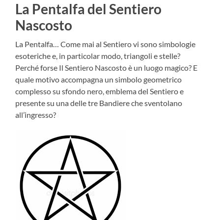
La Pentalfa del Sentiero
Nascosto
La Pentalfa… Come mai al Sentiero vi sono simbologie
esoteriche e, in particolar modo, triangoli e stelle?
Perché forse Il Sentiero Nascosto è un luogo magico? E
quale motivo accompagna un simbolo geometrico
complesso su sfondo nero, emblema del Sentiero e
presente su una delle tre Bandiere che sventolano
all’ingresso?