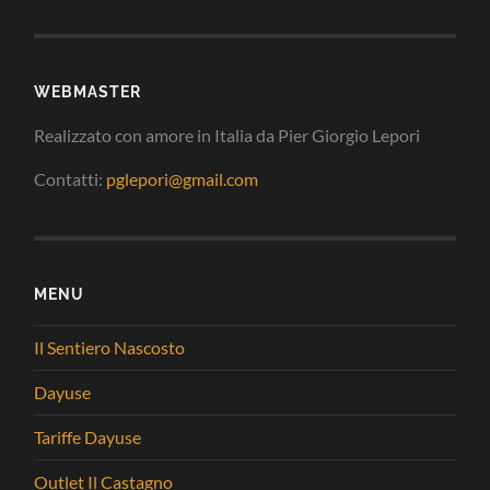
WEBMASTER
Realizzato con amore in Italia da Pier Giorgio Lepori
Contatti:
pglepori@gmail.com
MENU
Il Sentiero Nascosto
Dayuse
Tariffe Dayuse
Outlet Il Castagno