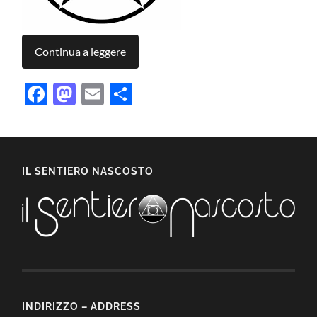
Continua a leggere
Facebook
Mastodon
Email
Condividi
IL SENTIERO NASCOSTO
INDIRIZZO – ADDRESS