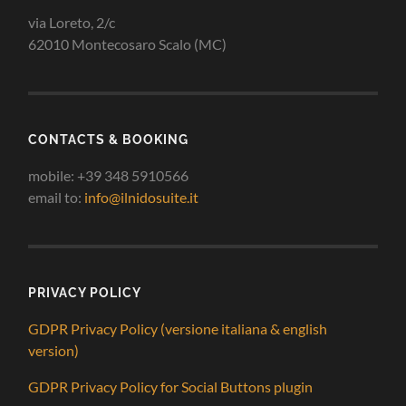
via Loreto, 2/c
62010 Montecosaro Scalo (MC)
CONTACTS & BOOKING
mobile: +39 348 5910566
email to:
info@ilnidosuite.it
PRIVACY POLICY
GDPR Privacy Policy (versione italiana & english
version)
GDPR Privacy Policy for Social Buttons plugin