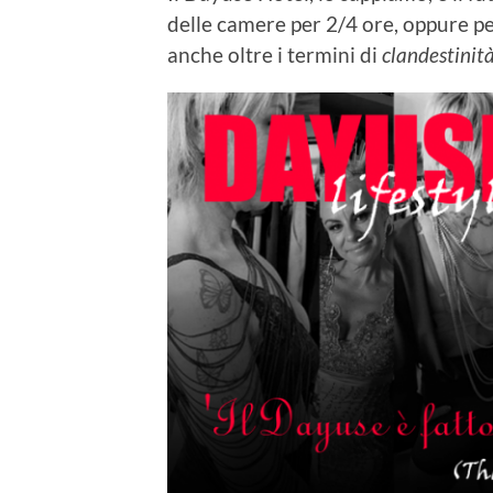
delle camere per 2/4 ore, oppure pe
anche oltre i termini di
clandestinit