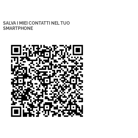
SALVA I MIEI CONTATTI NEL TUO
SMARTPHONE