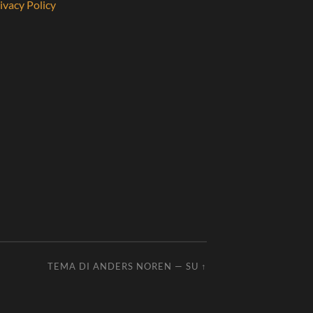
ivacy Policy
TEMA DI
ANDERS NOREN
—
SU ↑