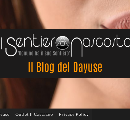
Il
Sentiero
Nascosto
ayuse
Outlet Il Castagno
Privacy Policy