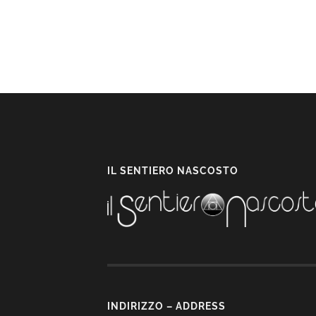
IL SENTIERO NASCOSTO
INDIRIZZO – ADDRESS