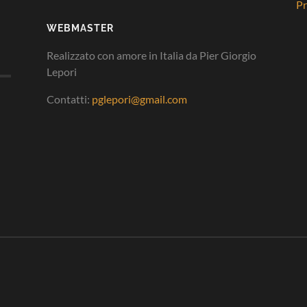
Pr
WEBMASTER
Realizzato con amore in Italia da Pier Giorgio
Lepori
Contatti:
pglepori@gmail.com