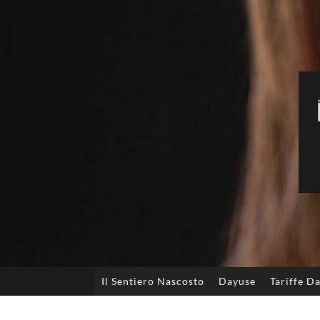
Il Sentiero Nascosto
Dayuse
Tariffe D