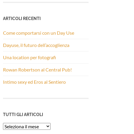
ARTICOLI RECENTI
Come comportarsi con un Day Use
Dayuse, il futuro dell’accoglienza
Una location per fotografi
Rowan Robertson al Central Pub!
Intimo sexy ed Eros al Sentiero
TUTTI GLI ARTICOLI
Tutti
gli