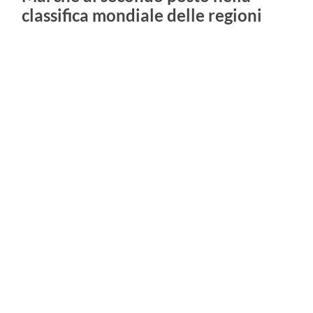
classifica mondiale delle regioni