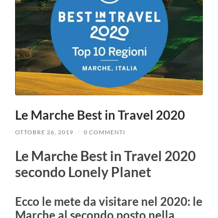
Le Marche Best in Travel 2020
OTTOBRE 26, 2019
/
0 COMMENTI
Le Marche Best in Travel 2020
secondo Lonely Planet
Ecco le mete da visitare nel 2020: le
Marche al secondo posto nella