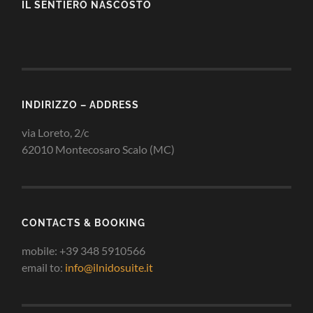
IL SENTIERO NASCOSTO
INDIRIZZO – ADDRESS
via Loreto, 2/c
62010 Montecosaro Scalo (MC)
CONTACTS & BOOKING
mobile: +39 348 5910566
email to:
info@ilnidosuite.it