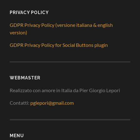
PRIVACY POLICY
GDPR Privacy Policy (versione italiana & english
version)
GDPR Privacy Policy for Social Buttons plugin
WEBMASTER
Realizzato con amore in Italia da Pier Giorgio Lepori
Contatti:
pglepori@gmail.com
MENU