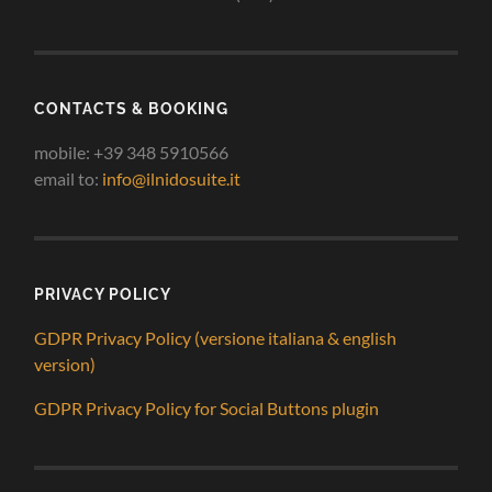
CONTACTS & BOOKING
mobile: +39 348 5910566
email to:
info@ilnidosuite.it
PRIVACY POLICY
GDPR Privacy Policy (versione italiana & english
version)
GDPR Privacy Policy for Social Buttons plugin