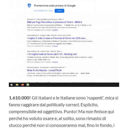
1.610.000!
Gli Italiani e le Italiane sono
‘ruspanti’
, mica si
fanno raggirare dal
politically correct
. Esplicito,
comprensibile ed oggettivo. Punto! Ma non finisce qui
perché ho voluto osare e, al solito, sono rimasto di
stucco perché non si conosceranno mai, fino in fondo, i