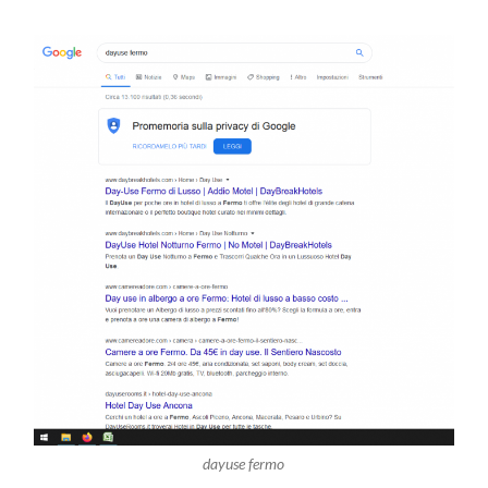
dayuse fermo