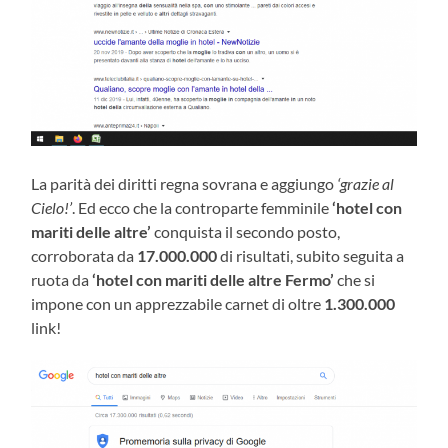
La parità dei diritti regna sovrana e aggiungo
‘grazie al
Cielo!’
. Ed ecco che la controparte femminile
‘hotel con
mariti delle altre’
conquista il secondo posto,
corroborata da
17.000.000
di risultati, subito seguita a
ruota da
‘hotel con mariti delle altre Fermo’
che si
impone con un apprezzabile carnet di oltre
1.300.000
link!