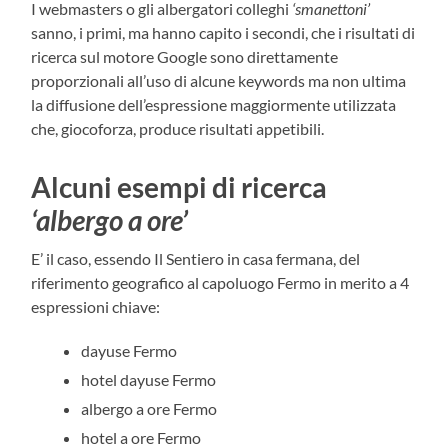
I webmasters o gli albergatori colleghi
‘smanettoni’
sanno, i primi, ma hanno capito i secondi, che i risultati di
ricerca sul motore Google sono direttamente
proporzionali all’uso di alcune keywords ma non ultima
la diffusione dell’espressione maggiormente utilizzata
che, giocoforza, produce risultati appetibili.
Alcuni esempi di ricerca
‘albergo a ore’
E’ il caso, essendo Il Sentiero in casa fermana, del
riferimento geografico al capoluogo Fermo in merito a 4
espressioni chiave:
dayuse Fermo
hotel dayuse Fermo
albergo a ore Fermo
hotel a ore Fermo