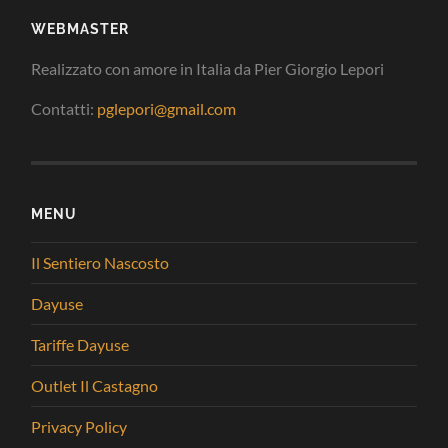
WEBMASTER
Realizzato con amore in Italia da Pier Giorgio Lepori
Contatti:
pglepori@gmail.com
MENU
Il Sentiero Nascosto
Dayuse
Tariffe Dayuse
Outlet Il Castagno
Privacy Policy