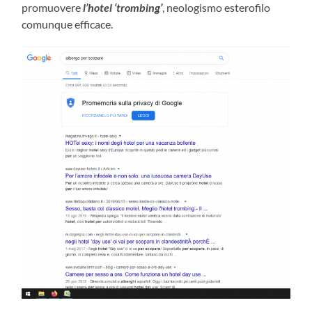
promuovere
l’hotel ‘trombing’
, neologismo esterofilo
comunque efficace.