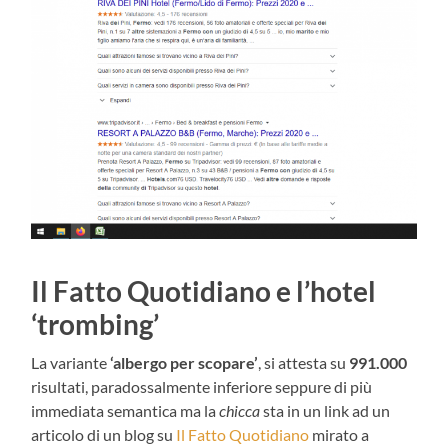
Il Fatto Quotidiano e l’hotel
‘trombing’
La variante
‘albergo per scopare’
, si attesta su
991.000
risultati, paradossalmente inferiore seppure di più
immediata semantica ma la
chicca
sta in un link ad un
articolo di un blog su
Il Fatto Quotidiano
mirato a