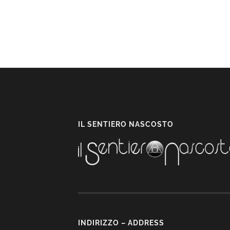
IL SENTIERO NASCOSTO
INDIRIZZO – ADDRESS