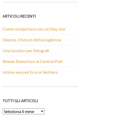
ARTICOLI RECENTI
Come comportarsi con un Day Use
Dayuse, il futuro dell’accoglienza
Una location per fotografi
Rowan Robertson al Central Pub!
Intimo sexy ed Eros al Sentiero
TUTTI GLI ARTICOLI
Tutti
gli