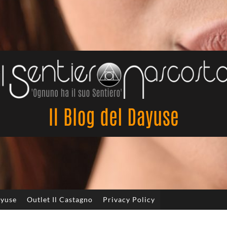
Il
Sentiero
Nascosto
ayuse
Outlet Il Castagno
Privacy Policy