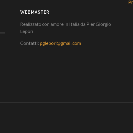
Pr
WEBMASTER
Realizzato con amore in Italia da Pier Giorgio
Lepori
Contatti:
pglepori@gmail.com