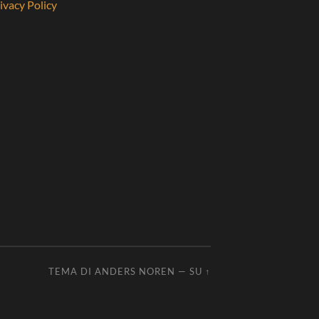
ivacy Policy
TEMA DI
ANDERS NOREN
—
SU ↑