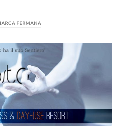
MARCA FERMANA