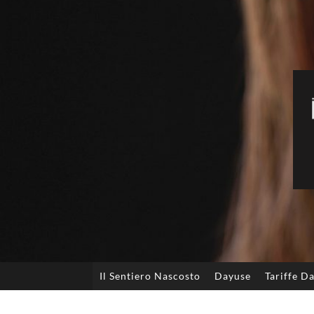
Il Sentiero Nascosto
Dayuse
Tariffe D