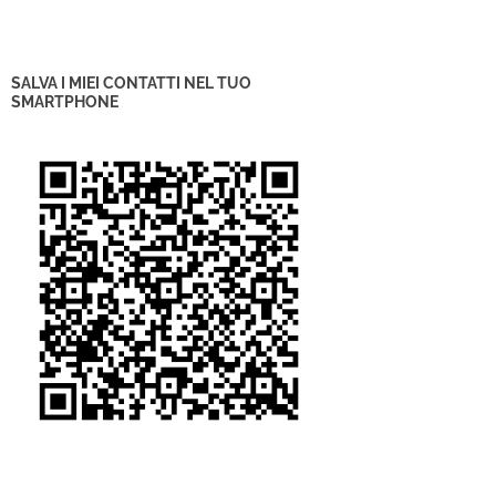
SALVA I MIEI CONTATTI NEL TUO
SMARTPHONE