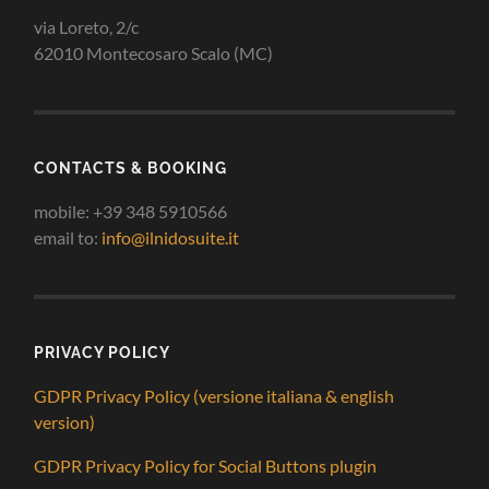
via Loreto, 2/c
62010 Montecosaro Scalo (MC)
CONTACTS & BOOKING
mobile: +39 348 5910566
email to:
info@ilnidosuite.it
PRIVACY POLICY
GDPR Privacy Policy (versione italiana & english
version)
GDPR Privacy Policy for Social Buttons plugin