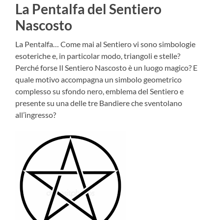
La Pentalfa del Sentiero
Nascosto
La Pentalfa… Come mai al Sentiero vi sono simbologie
esoteriche e, in particolar modo, triangoli e stelle?
Perché forse Il Sentiero Nascosto è un luogo magico? E
quale motivo accompagna un simbolo geometrico
complesso su sfondo nero, emblema del Sentiero e
presente su una delle tre Bandiere che sventolano
all’ingresso?