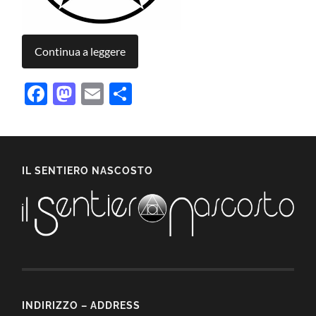
Continua a leggere
Facebook
Mastodon
Email
Condividi
IL SENTIERO NASCOSTO
INDIRIZZO – ADDRESS