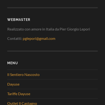
WEBMASTER
Realizzato con amore in Italia da Pier Giorgio Lepori
Contatti:
pglepori@gmail.com
MENU
Il Sentiero Nascosto
Dayuse
Tariffe Dayuse
Outlet Il Castagno