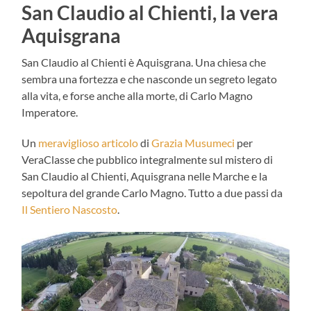
San Claudio al Chienti, la vera
Aquisgrana
San Claudio al Chienti è Aquisgrana. Una chiesa che
sembra una fortezza e che nasconde un segreto legato
alla vita, e forse anche alla morte, di Carlo Magno
Imperatore.
Un
meraviglioso articolo
di
Grazia Musumeci
per
VeraClasse che pubblico integralmente sul mistero di
San Claudio al Chienti, Aquisgrana nelle Marche e la
sepoltura del grande Carlo Magno. Tutto a due passi da
Il Sentiero Nascosto
.