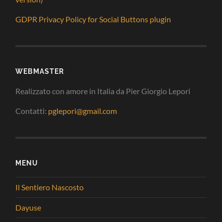
GDPR Privacy Policy for Social Buttons plugin
WEBMASTER
Realizzato con amore in Italia da Pier Giorgio Lepori
Contatti:
pglepori@gmail.com
MENU
Il Sentiero Nascosto
Dayuse