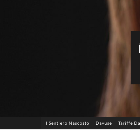
Il Sentiero Nascosto
Dayuse
Tariffe D