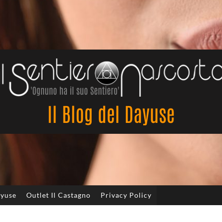
Il
Sentiero
Nascosto
ayuse
Outlet Il Castagno
Privacy Policy