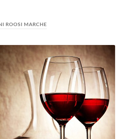
NI ROOSI MARCHE