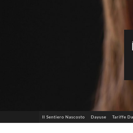
Il Sentiero Nascosto
Dayuse
Tariffe D