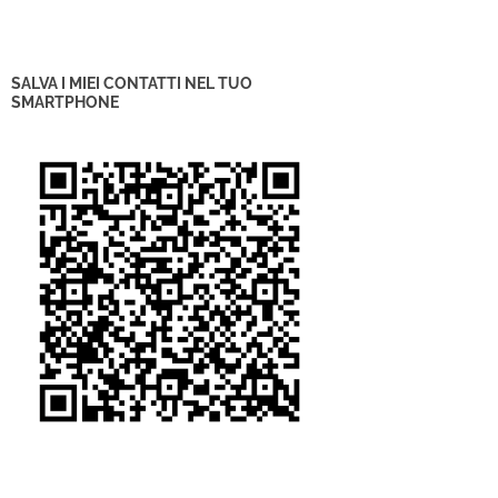
SALVA I MIEI CONTATTI NEL TUO
SMARTPHONE