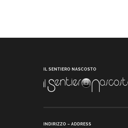
IL SENTIERO NASCOSTO
INDIRIZZO – ADDRESS