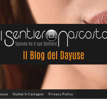
Il
Sentiero
Nascosto
ayuse
Outlet Il Castagno
Privacy Policy