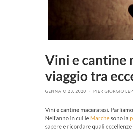
Vini e cantine
viaggio tra ecc
GENNAIO 23, 2020
/
PIER GIORGIO LE
Vini e cantine maceratesi. Parliamo
Nell’anno in cui le
Marche
sono la
p
sapere e ricordare quali eccellenze