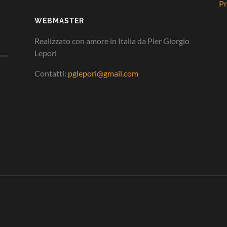
Pr
WEBMASTER
Realizzato con amore in Italia da Pier Giorgio
Lepori
Contatti:
pglepori@gmail.com