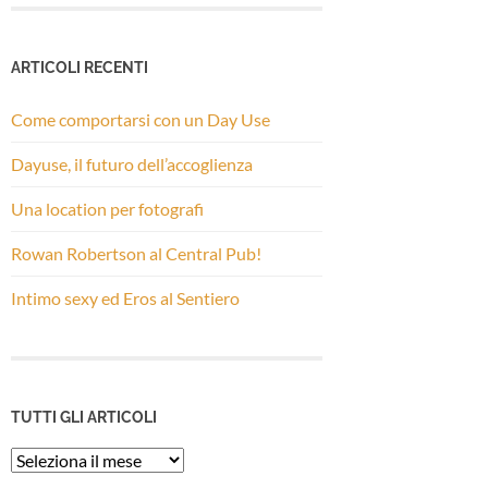
ARTICOLI RECENTI
Come comportarsi con un Day Use
Dayuse, il futuro dell’accoglienza
Una location per fotografi
Rowan Robertson al Central Pub!
Intimo sexy ed Eros al Sentiero
TUTTI GLI ARTICOLI
Tutti
gli