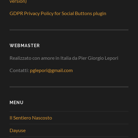
version)
GDPR Privacy Policy for Social Buttons plugin
WEBMASTER
Realizzato con amore in Italia da Pier Giorgio Lepori
Contatti:
pglepori@gmail.com
MENU
Il Sentiero Nascosto
Dayuse