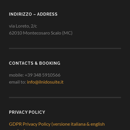
INDIRIZZO – ADDRESS
via Loreto, 2/c
62010 Montecosaro Scalo (MC)
CONTACTS & BOOKING
mobile: +39 348 5910566
email to:
info@ilnidosuite.it
PRIVACY POLICY
GDPR Privacy Policy (versione italiana & english