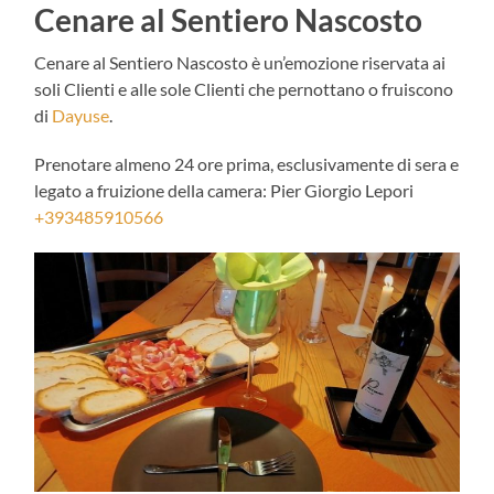
Cenare al Sentiero Nascosto
Cenare al Sentiero Nascosto è un’emozione riservata ai
soli Clienti e alle sole Clienti che pernottano o fruiscono
di
Dayuse
.
Prenotare almeno 24 ore prima, esclusivamente di sera e
legato a fruizione della camera: Pier Giorgio Lepori
+393485910566