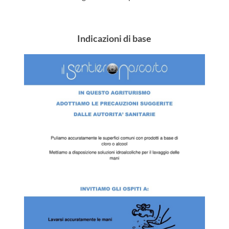
Indicazioni di base